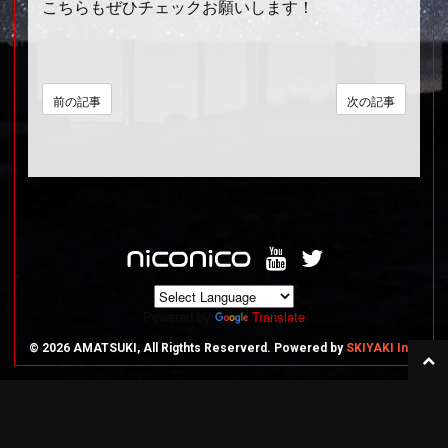
こちらもぜひチェックお願いします！
前の記事
次の記事
Powered by
Translate
© 2026 AMATSUKI, All Rigthts Reserverd. Powered by
SKIYAKI Inc.