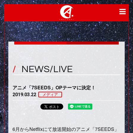
NEWS/LIVE
アニメ「7SEEDS」OPテーマに決定！
2019.03.22
メディア
6月からNetflixにて放送開始のアニメ「7SEEDS」