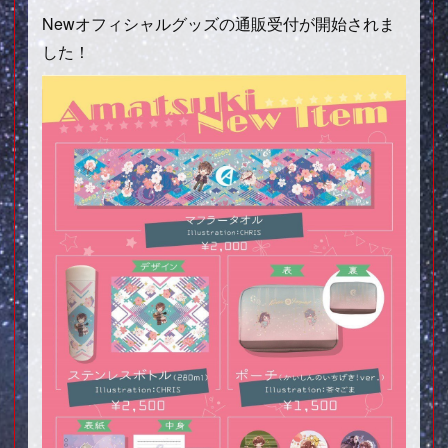
Newオフィシャルグッズの通販受付が開始されま
した！