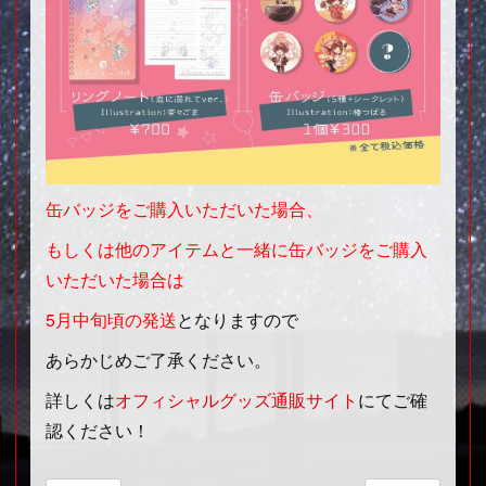
缶バッジをご購入いただいた場合、
もしくは他のアイテムと一緒に缶バッジをご購入
いただいた場合は
5月中旬頃の発送
となりますので
あらかじめご了承ください。
詳しくは
オフィシャルグッズ通販サイト
にてご確
認ください！