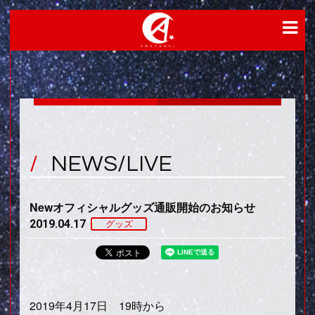
NEWS/LIVE
Newオフィシャルグッズ通販開始のお知らせ
2019.04.17
グッズ
2019年4月17日 19時から