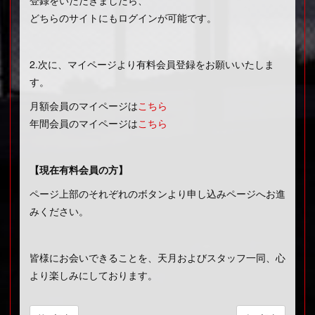
どちらのサイトにもログインが可能です。
2.次に、マイページより有料会員登録をお願いいたしま
す。
月額会員のマイページは
こちら
年間会員のマイページは
こちら
【現在有料会員の方】
ページ上部のそれぞれのボタンより申し込みページへお進
みください。
皆様にお会いできることを、天月およびスタッフ一同、心
より楽しみにしております。