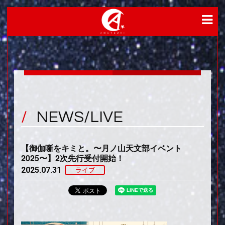
NEWS/LIVE
【御伽噺をキミと。〜月ノ山天文部イベント
2025〜】2次先行受付開始！
2025.07.31
ライブ