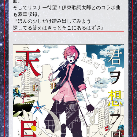
曲。
そしてリスナー待望！伊東歌詞太郎とのコラボ曲
も豪華収録。
『ほんの少しだけ踏み出してみよう
探してる答えはきっとそこにあるはずさ』