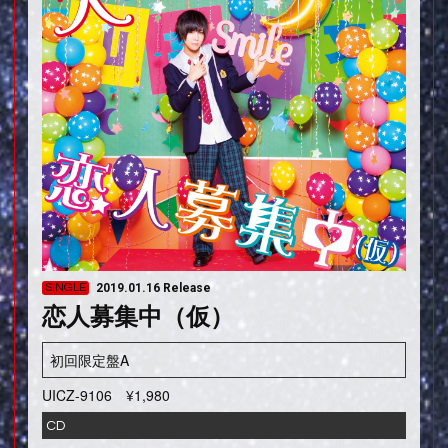
SINGLE
2019.01.16 Release
恋人募集中（仮）
初回限定盤A
UICZ-9106
¥1,980
CD