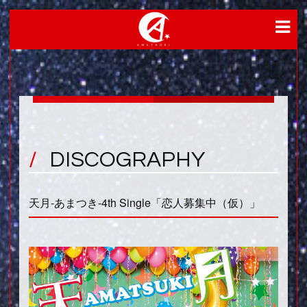
DISCOGRAPHY
天月-あまつき-4th Single「恋人募集中（仮）」