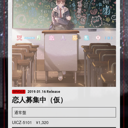
SINGLE
2019.01.16 Release
恋人募集中（仮）
通常盤
UICZ-5101
¥1,320