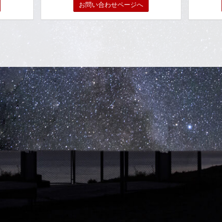
お問い合わせページへ