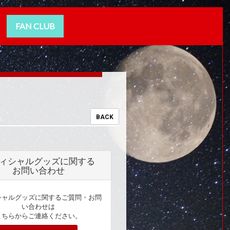
FAN CLUB
BACK
ィシャルグッズに関する
お問い合わせ
シャルグッズに関するご質問・お問
い合わせは
こちらからご連絡ください。