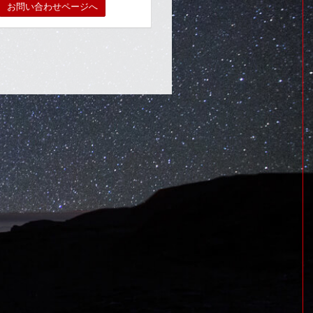
お問い合わせページへ