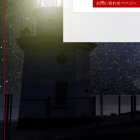
お問い合わせページへ