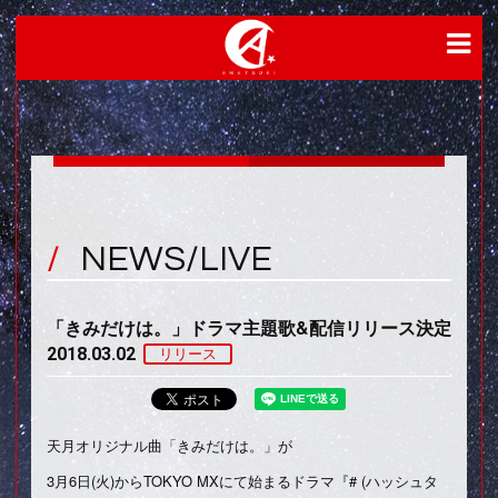
NEWS/LIVE
「きみだけは。」ドラマ主題歌&配信リリース決定
2018.03.02
リリース
天月オリジナル曲「きみだけは。」が
3月6日(火)からTOKYO MXにて始まるドラマ『# (ハッシュタ