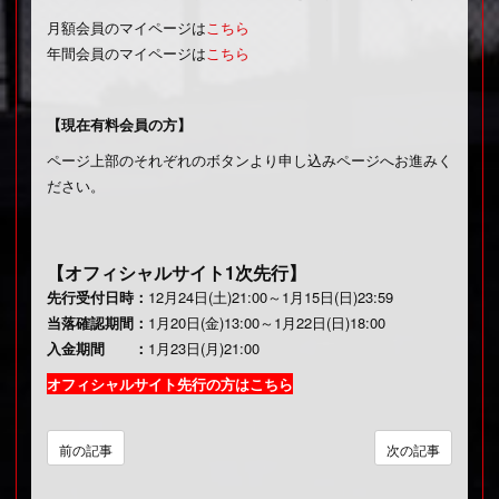
月額会員のマイページは
こちら
年間会員のマイページは
こちら
【現在有料会員の方】
ページ上部のそれぞれのボタンより申し込みページへお進みく
ださい。
【オフィシャルサイト1次先行】
先行受付日時：
12月24日(土)21:00～1月15日(日)23:59
当落確認期間：
1月20日(金)13:00～1月22日(日)18:00
入金期間 ：
1月23日(月)21:00
オフィシャルサイト先行の方はこちら
前の記事
次の記事