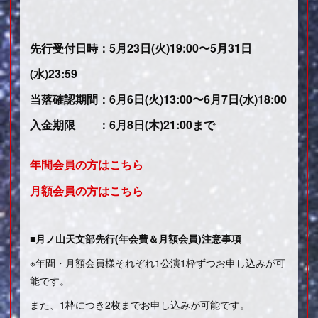
先行受付日時
：5月23日(火)19:00〜5月31日
(水)23:59
当落確認期間：6月6日(火)13:00〜6月7日(水)18:00
入金期限 ：6月8日(木)21:00まで
年間会員の方はこちら
月額会員の方はこちら
■月ノ山天文部先行(年会費＆月額会員)注意事項
※年間・月額会員様それぞれ1公演1枠ずつお申し込みが可
能です。
また、1枠につき2枚までお申し込みが可能です。