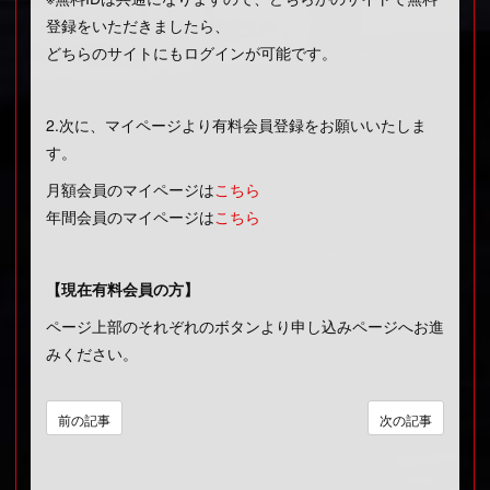
登録をいただきましたら、
どちらのサイトにもログインが可能です。
2.次に、マイページより有料会員登録をお願いいたしま
す。
月額会員のマイページは
こちら
年間会員のマイページは
こちら
【現在有料会員の方】
ページ上部のそれぞれのボタンより申し込みページへお進
みください。
前の記事
次の記事