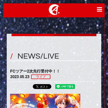
NEWS/LIVE
FCツアー2次先行受付中！！
2023.05.23
ライブ