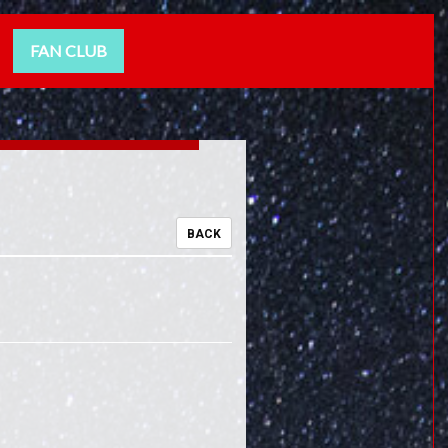
FAN CLUB
BACK