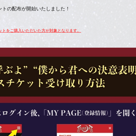
ゼントの配布が開始いたしました！
ットをご購入いただいた方が対象となります。