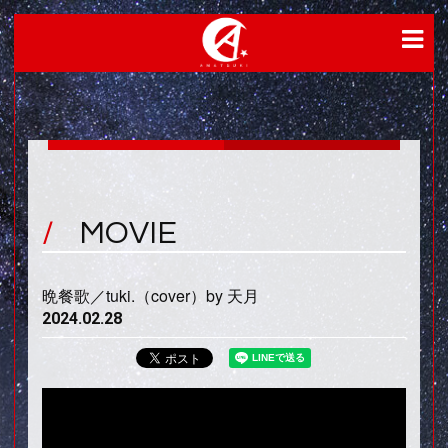
MOVIE
晩餐歌／tuki.（cover）by 天月
2024.02.28