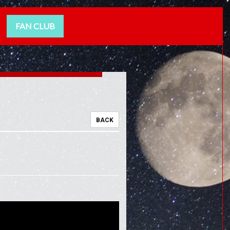
FAN CLUB
BACK