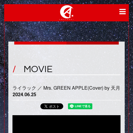
MOVIE
ライラック ／ Mrs. GREEN APPLE(Cover) by 天月
2024.06.25