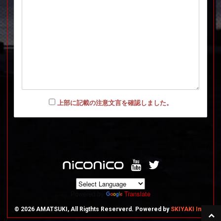
上部に記載の注意文言を確認しました。
Powered by
Translate
© 2026 AMATSUKI, All Rigthts Reserverd. Powered by
SKIYAKI Inc.