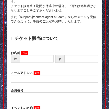
す。
チケット販売終了期間が休業中の場合、ご回答は休業明けと
なりますことをご了承くださいませ。
また「support@contact.agent-sk.com」からのメールを受信
できるように、事前のご設定をお願いいたします。
チケット販売について
お名前
姓
名
メールアドレス
会員番号
イベントの名称