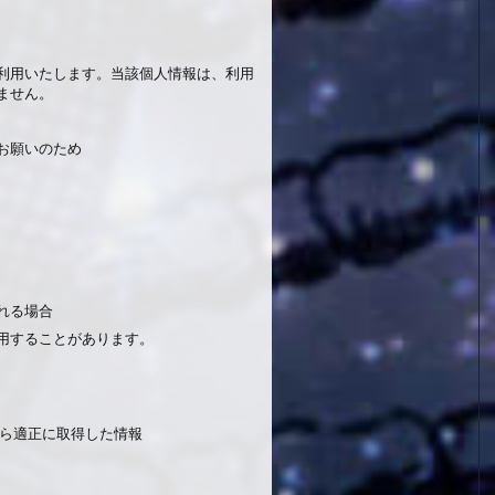
利用いたします。当該個人情報は、利用
ません。
お願いのため
れる場合
用することがあります。
から適正に取得した情報