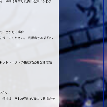
合、当社は発生した責任を負いかねま
したことがある場合
を行ってください。 利用者が本規約へ
ネットワークへの接続に必要な通信機
ださい。
合、当社は、それが当社の責による場合を