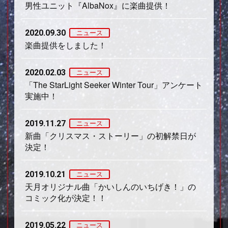
男性ユニット『AlbaNox』に楽曲提供！
2020.09.30
ニュース
楽曲提供をしました！
2020.02.03
ニュース
「The StarLight Seeker Winter Tour」アンケート
実施中！
2019.11.27
ニュース
新曲「クリスマス・ストーリー」の初解禁日が
決定！
2019.10.21
ニュース
天月オリジナル曲「かいしんのいちげき！」の
コミック化が決定！！
2019.05.22
ニュース